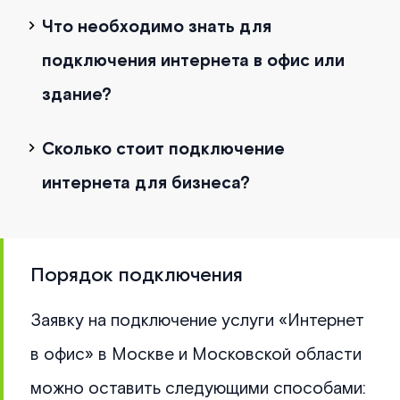
Что необходимо знать для
подключения интернета в офис или
здание?
Сколько стоит подключение
интернета для бизнеса?
Порядок подключения
Заявку на подключение услуги «Интернет
в офис» в Москве и Московской области
можно оставить следующими способами: