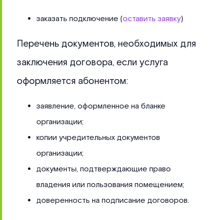
заказать подключение (
оставить заявку
)
Перечень документов, необходимых для
заключения договора, если услуга
оформляется абонентом:
заявление, оформленное на бланке
организации;
копии учредительных документов
организации;
документы, подтверждающие право
владения или пользования помещением;
доверенность на подписание договоров.