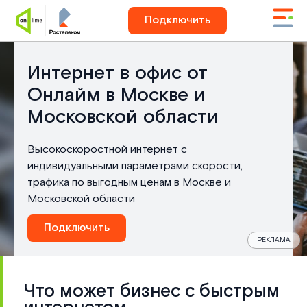
Подключить
Интернет в офис от
Онлайм в Москве и
Московской области
Высокоскоростной интернет с
индивидуальными параметрами скорости,
трафика по выгодным ценам в Москве и
Московской области
Подключить
РЕКЛАМА
Фиксированный
Что может бизнес с быстрым