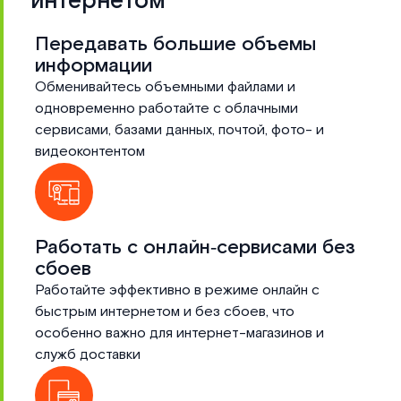
интернетом
интернет
Передавать большие объемы
информации
Обменивайтесь объемными файлами и
одновременно работайте с облачными
сервисами, базами данных, почтой, фото- и
видеоконтентом
Работать с онлайн‑сервисами без
сбоев
Работайте эффективно в режиме онлайн с
быстрым интернетом и без сбоев, что
особенно важно для интернет-магазинов и
служб доставки