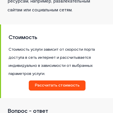
ресурсам, например, развлекательным
сайтам или социальным сетям.
Стоимость
Стоимость услуги зависит от скорости порта
доступа в сеть интернет и рассчитывается
индивидуально в зависимости от выбранных
параметров услуги.
Рассчитать стоимость
Вопрос - ответ