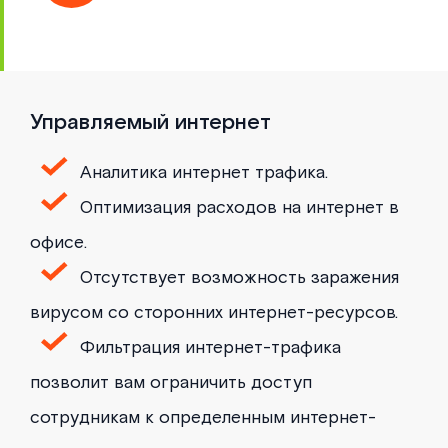
Управляемый интернет
Аналитика интернет трафика.
Оптимизация расходов на интернет в
офисе.
Отсутствует возможность заражения
вирусом со сторонних интернет-ресурсов.
Фильтрация интернет-трафика
позволит вам ограничить доступ
сотрудникам к определенным интернет-