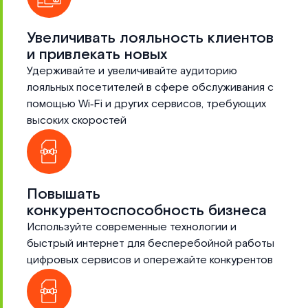
Увеличивать лояльность клиентов
и привлекать новых
Удерживайте и увеличивайте аудиторию
лояльных посетителей в сфере обслуживания с
помощью Wi‑Fi и других сервисов, требующих
высоких скоростей
Повышать
конкурентоспособность бизнеса
Используйте современные технологии и
быстрый интернет для бесперебойной работы
цифровых сервисов и опережайте конкурентов