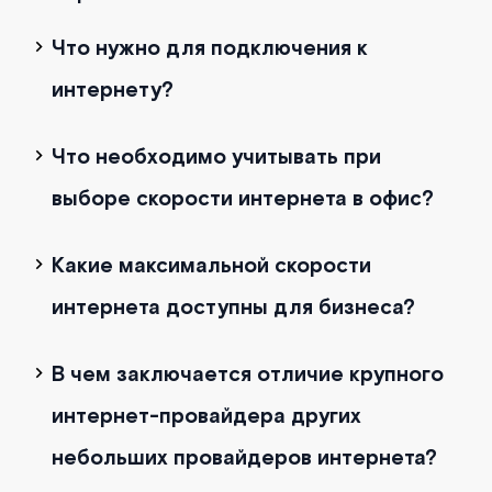
Что нужно для подключения к
интернету?
Что необходимо учитывать при
выборе скорости интернета в офис?
Какие максимальной скорости
интернета доступны для бизнеса?
В чем заключается отличие крупного
интернет-провайдера других
небольших провайдеров интернета?