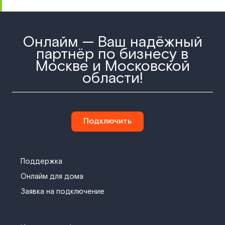
Онлайм — Ваш надёжный
партнёр по бизнесу в
Москве и Московской
области!
Подключить
Поддержка
Онлайм для дома
Заявка на подключение