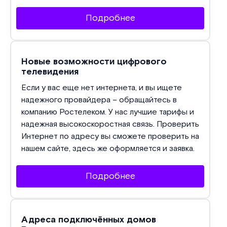
Подробнее
Новые возможности цифрового
телевидения
Если у вас еще нет интернета, и вы ищете
надежного провайдера – обращайтесь в
компанию Ростелеком. У нас лучшие тарифы и
надежная высокоскоростная связь. Проверить
Интернет по адресу вы сможете проверить на
нашем сайте, здесь же оформляется и заявка.
Подробнее
Адреса подключённых домов