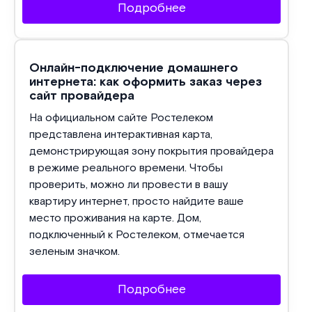
Подробнее
Онлайн-подключение домашнего
интернета: как оформить заказ через
сайт провайдера
На официальном сайте Ростелеком
представлена интерактивная карта,
демонстрирующая зону покрытия провайдера
в режиме реального времени. Чтобы
проверить, можно ли провести в вашу
квартиру интернет, просто найдите ваше
место проживания на карте. Дом,
подключенный к Ростелеком, отмечается
зеленым значком.
Подробнее