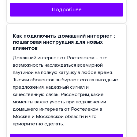
Подробнее
Как подключить домашний интернет :
пошаговая инструкция для новых
клиентов
Домашний интернет от Ростелеком – это
возможность наслаждаться всемирной
паутиной на полную катушку в любое время.
Тысячи абонентов выбирают его за выгодные
предложения, надежный сигнал и
качественную связь. Рассмотрим, какие
моменты важно учесть при подключении
домашнего интернета от Ростелеком в
Москве и Московской области и что
приоритетно сделать.