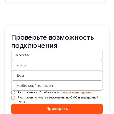
Проверьте возможность
подключения
Я согласен на обработку моих
персональных данных
Я согласен получать уведомления по СМС и электронной
почте
Проверить