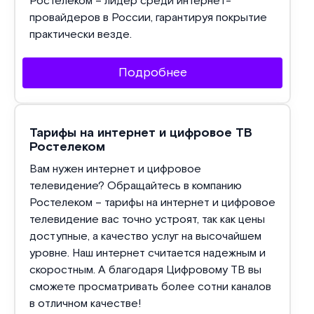
Ростелеком – лидер среди интернет-
провайдеров в России, гарантируя покрытие
практически везде.
Подробнее
Тарифы на интернет и цифровое ТВ
Ростелеком
Вам нужен интернет и цифровое
телевидение? Обращайтесь в компанию
Ростелеком – тарифы на интернет и цифровое
телевидение вас точно устроят, так как цены
доступные, а качество услуг на высочайшем
уровне. Наш интернет считается надежным и
скоростным. А благодаря Цифровому ТВ вы
сможете просматривать более сотни каналов
в отличном качестве!