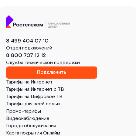
8 499 404 07 10
Отдел подключений
8 800 707 12 12
Служба технической поддержки
Подключить
Тарифы на Интернет
Тарифы на Интернет с ТВ
Тарифы на Цифровое ТВ
Тарифы для всей семьи
Промо-тарифы
Видеонаблюдение
Города обслуживания
Карта покрытия Онлайм