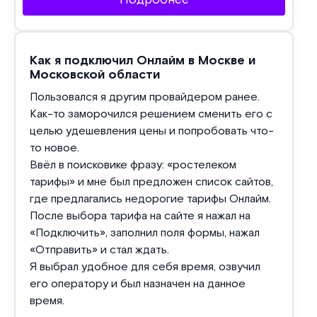
Как я подключил Онлайм в Москве и
Московской области
Пользовался я другим провайдером ранее.
Как-то заморочился решением сменить его с
целью удешевления цены и попробовать что-
то новое.
Ввёл в поисковике фразу: «ростелеком
тарифы» и мне был предложен список сайтов,
где предлагались недорогие тарифы Онлайм.
После выбора тарифа на сайте я нажал на
«Подключить», заполнил поля формы, нажал
«Отправить» и стал ждать.
Я выбрал удобное для себя время, озвучил
его оператору и был назначен на данное
время.