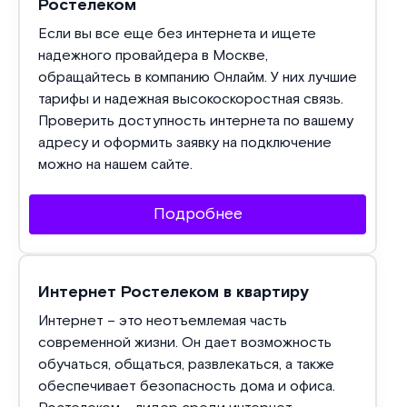
Ростелеком
Если вы все еще без интернета и ищете
надежного провайдера в Москве,
обращайтесь в компанию Онлайм. У них лучшие
тарифы и надежная высокоскоростная связь.
Проверить доступность интернета по вашему
адресу и оформить заявку на подключение
можно на нашем сайте.
Подробнее
Интернет Ростелеком в квартиру
Интернет – это неотъемлемая часть
современной жизни. Он дает возможность
обучаться, общаться, развлекаться, а также
обеспечивает безопасность дома и офиса.