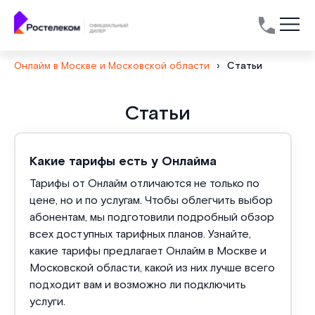
Онлайм в Москве и Московской области
›
Статьи
Список
Статьи
статей
Какие тарифы есть у Онлайма
Тарифы от Онлайм отличаются не только по
цене, но и по услугам. Чтобы облегчить выбор
абонентам, мы подготовили подробный обзор
всех доступных тарифных планов. Узнайте,
какие тарифы предлагает Онлайм в Москве и
Московской области, какой из них лучше всего
подходит вам и возможно ли подключить
услуги.