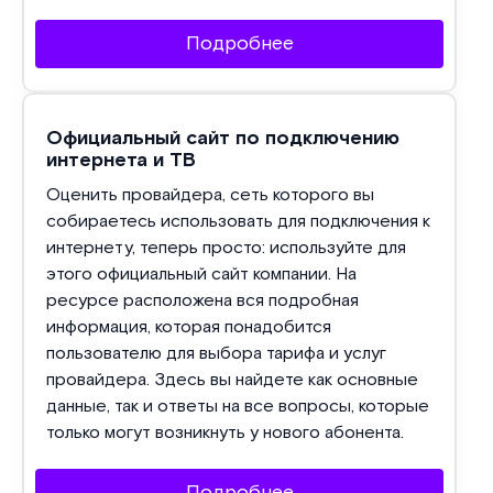
Подробнее
Официальный сайт по подключению
интернета и ТВ
Оценить провайдера, сеть которого вы
собираетесь использовать для подключения к
интернету, теперь просто: используйте для
этого официальный сайт компании. На
ресурсе расположена вся подробная
информация, которая понадобится
пользователю для выбора тарифа и услуг
провайдера. Здесь вы найдете как основные
данные, так и ответы на все вопросы, которые
только могут возникнуть у нового абонента.
Подробнее