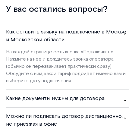
У вас остались вопросы?
Как оставить заявку на подключение в Москве
и Московской области
На каждой странице есть кнопка «
Подключить
».
Нажмите на нее и дождитесь звонка оператора
(обычно он перезванивает практически сразу).
Обсудите с ним, какой тариф подойдет именно вам и
выберите дату подключения.
Какие документы нужны для договора
Можно ли подписать договор дистанционно,
не приезжая в офис