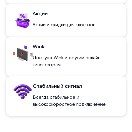
Акции
Акции и скидки для клиентов
Wink
Доступ к Wink и другим онлайн-
кинотеатрам
Стабильный сигнал
Всегда стабильное и
высокоскоростное подключение