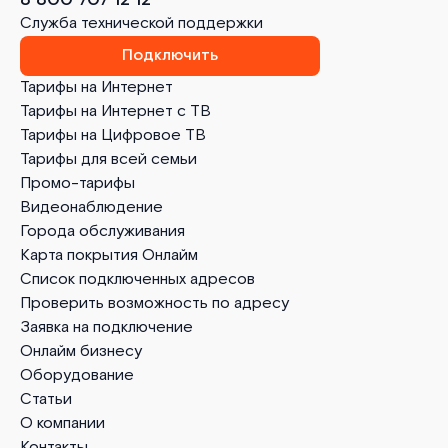
Служба технической поддержки
Подключить
Тарифы на Интернет
Тарифы на Интернет с ТВ
Тарифы на Цифровое ТВ
Тарифы для всей семьи
Промо-тарифы
Видеонаблюдение
Города обслуживания
Карта покрытия Онлайм
Список подключенных адресов
Проверить возможность по адресу
Заявка на подключение
Онлайм бизнесу
Оборудование
Статьи
О компании
Контакты