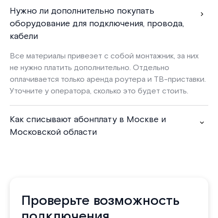
Нужно ли дополнительно покупать
оборудование для подключения, провода,
кабели
Все материалы привезет с собой монтажник, за них
не нужно платить дополнительно. Отдельно
оплачивается только аренда роутера и ТВ-приставки.
Уточните у оператора, сколько это будет стоить.
Как списывают абонплату в Москве и
Московской области
Проверьте возможность
подключения