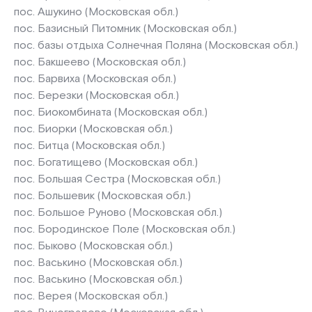
Зона
пос. Ашукино (Московская обл.)
пос. Базисный Питомник (Московская обл.)
действия
пос. базы отдыха Солнечная Поляна (Московская обл.)
пос. Бакшеево (Московская обл.)
сети
пос. Барвиха (Московская обл.)
пос. Березки (Московская обл.)
Онлайм
пос. Биокомбината (Московская обл.)
пос. Биорки (Московская обл.)
пос. Битца (Московская обл.)
пос. Богатищево (Московская обл.)
пос. Большая Сестра (Московская обл.)
пос. Большевик (Московская обл.)
пос. Большое Руново (Московская обл.)
пос. Бородинское Поле (Московская обл.)
пос. Быково (Московская обл.)
пос. Васькино (Московская обл.)
пос. Васькино (Московская обл.)
пос. Верея (Московская обл.)