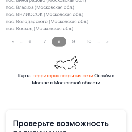
пос. Виноградово (Московская обл.)
пос. Власиха (Московская обл.)
пос. ВНИИССОК (Московская обл.)
пос. Володарского (Московская обл.)
пос. Восход (Московская обл.)
«
...
6
7
8
9
10
...
»
Карта,
территория покрытия сети
Онлайм в
Москве и Московской области
Проверьте возможность