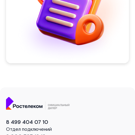
8 499 404 07 10
Отдел подключений