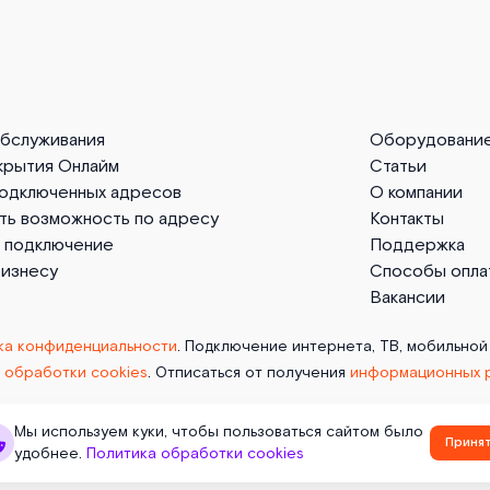
обслуживания
Оборудовани
крытия Онлайм
Статьи
подключенных адресов
О компании
ть возможность по адресу
Контакты
а подключение
Поддержка
бизнесу
Способы опла
Вакансии
ка конфиденциальности
. Подключение интернета, ТВ, мобильной
 обработки cookies
. Отписаться от получения
информационных 
Мы используем куки, чтобы пользоваться сайтом было
Приня
удобнее.
Политика обработки cookies