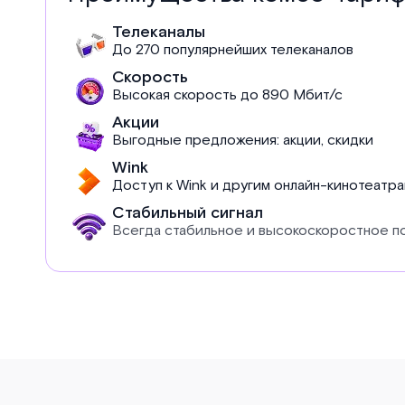
Телеканалы
До 270 популярнейших телеканалов
Скорость
Высокая скорость до 890 Мбит/с
Акции
Выгодные предложения: акции, скидки
Wink
Доступ к Wink и другим онлайн-кинотеатр
Стабильный сигнал
Всегда стабильное и высокоскоростное 