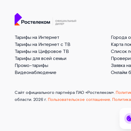
Тарифы на Интернет
Города 
Тарифы на Интернет с ТВ
Карта по
Тарифы на Цифровое ТВ
Список 
Тарифы для всей семьи
Провери
Промо-тарифы
Заявка н
Видеонаблюдение
Онлайм 
Сайт официального партнёра ПАО «Ростелеком».
Полити
области. 2026 г.
Пользовательское соглашение
.
Политика