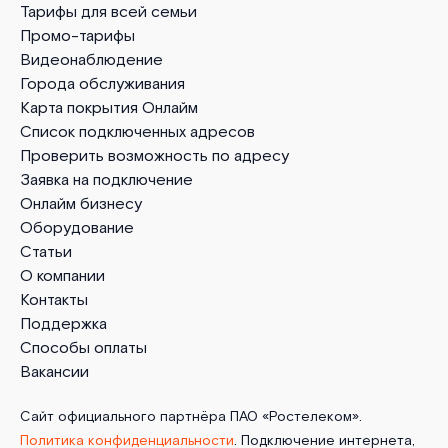
Тарифы для всей семьи
Промо-тарифы
Видеонаблюдение
Города обслуживания
Карта покрытия Онлайм
Список подключенных адресов
Проверить возможность по адресу
Заявка на подключение
Онлайм бизнесу
Оборудование
Статьи
О компании
Контакты
Поддержка
Способы оплаты
Вакансии
Сайт официального партнёра ПАО «Ростелеком».
Политика конфиденциальности
. Подключение интернета,