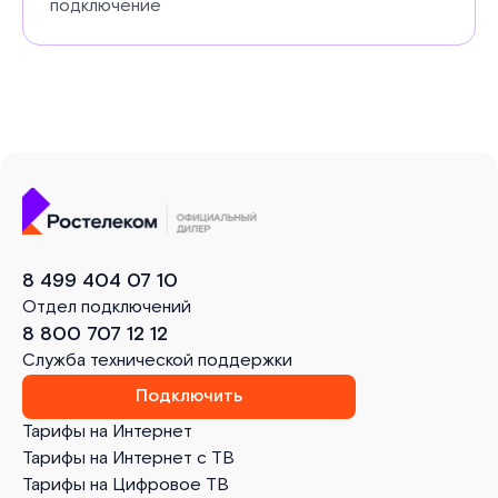
подключение
8 499 404 07 10
Отдел подключений
8 800 707 12 12
Служба технической поддержки
Подключить
Тарифы на Интернет
Тарифы на Интернет с ТВ
Тарифы на Цифровое ТВ