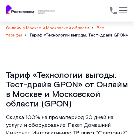
Онлайм в Москве и Московской области
›
Все
тарифы
›
Тариф «Технологии выгоды. Тест-драйв GPON»
Тариф «Технологии выгоды.
Тест-драйв GPON» от Онлайм
в Москве и Московской
области (GPON)
Скидка 100% на промопериод 30 дней на
услуги и оборудование. Пакет Домашний
Интернет, Интерактивное ТВ пакет "Стартовый"