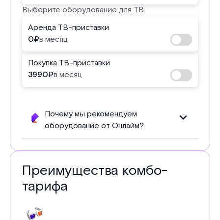
Выберите оборудование для ТВ
Аренда ТВ-приставки
0
₽
в месяц
Покупка ТВ-приставки
3990
₽
в месяц
Почему мы рекомендуем
оборудование от Онлайм?
Преимущества комбо-
тарифа