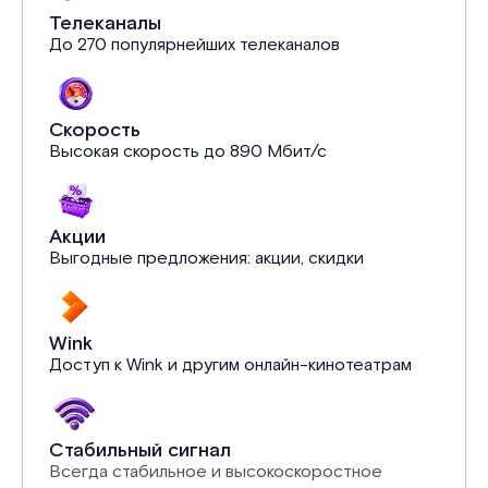
Телеканалы
До 270 популярнейших телеканалов
Скорость
Высокая скорость до 890 Мбит/с
Акции
Выгодные предложения: акции, скидки
Wink
Доступ к Wink и другим онлайн-кинотеатрам
Стабильный сигнал
Всегда стабильное и высокоскоростное